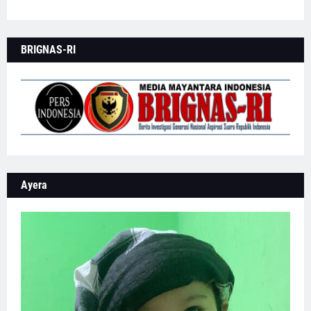
BRIGNAS-RI
Ayera