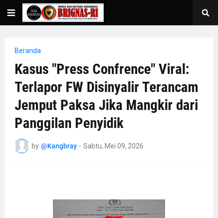
Beranda
Kasus "Press Confrence" Viral:
Terlapor FW Disinyalir Terancam
Jemput Paksa Jika Mangkir dari
Panggilan Penyidik
by
@Kangbray
-
Sabtu, Mei 09, 2026