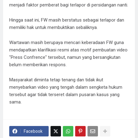
menjadi faktor pemberat bagi terlapor di persidangan nanti.
Hingga saat ini, FW masih berstatus sebagai terlapor dan
memiliki hak untuk membuktikan sebaliknya.
Wartawan masih berupaya mencari keberadaan FW guna
mendapatkan klarifikasi resmi atas motif pembuatan video
"Press Confrence" tersebut, namun yang bersangkutan
belum memberikan respons.
​Masyarakat diminta tetap tenang dan tidak ikut
menyebarkan video yang tengah dalam sengketa hukum
tersebut agar tidak terseret dalam pusaran kasus yang
sama.
Facebook