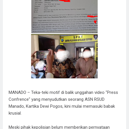
​MANADO – Teka-teki motif di balik unggahan video "Press
Confrence" yang menyudutkan seorang ASN RSUD
Manado, Kartika Dewi Pogos, kini mulai memasuki babak
krusial.
Meski pihak kepolisian belum memberikan pernyataan