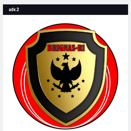
adv.2