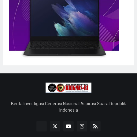
Berita Investigasi Generasi Nasional Aspirasi Suara Republik
Indonesia