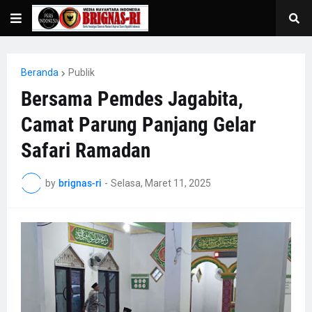
Beranda
Publik
Bersama Pemdes Jagabita,
Camat Parung Panjang Gelar
Safari Ramadan
by
brignas-ri
-
Selasa, Maret 11, 2025