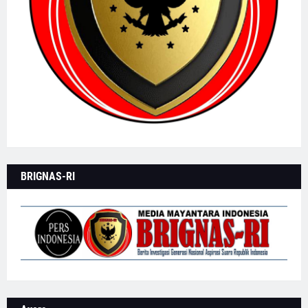
BRIGNAS-RI