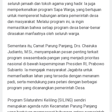
seluruh jamaah dan tokoh agama yang hadir. Ia juga
memperkenalkan program Sapa Warga, yang bertujuan
untuk mempererat hubungan antara pemerintah desa
dan masyarakat. Melalui program ini, ia ingin
memastikan bahwa setiap program desa benar-benar
dirasakan manfaatnya oleh seluruh warga.
Sementara itu, Camat Parung Panjang, Drs. Chairuka
Judianto, M.Si., menyampaikan pesan penting terkait
program swasembada pangan yang menjadi prioritas
nasional di bawah kepemimpinan Presiden RI, Prabowo
Subianto. Ia mengajak masyarakat Jagabita untuk
memanfaatkan lahan yang tersedia dengan menanam
padi, serta mendukung para petani dengan berbagai
program yang dicanangkan pemerintah Desa.
Program Silaturahmi Keliling (SILING) sendiri
merupakan agenda rutin Kecamatan Parung Panjang