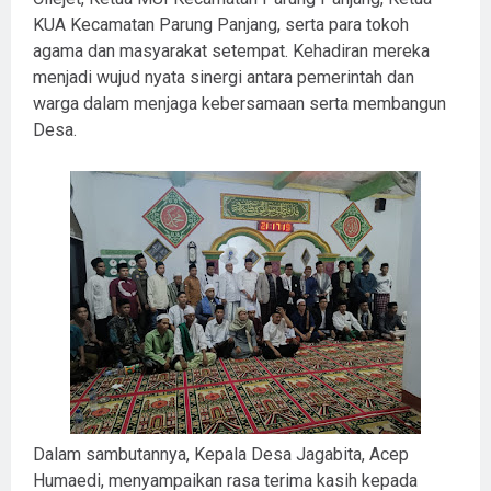
KUA Kecamatan Parung Panjang, serta para tokoh
agama dan masyarakat setempat. Kehadiran mereka
menjadi wujud nyata sinergi antara pemerintah dan
warga dalam menjaga kebersamaan serta membangun
Desa.
Dalam sambutannya, Kepala Desa Jagabita, Acep
Humaedi, menyampaikan rasa terima kasih kepada