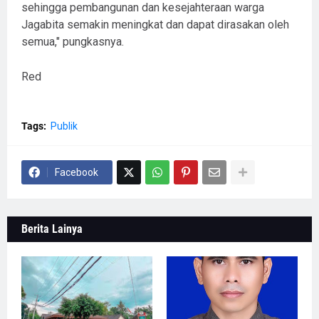
sehingga pembangunan dan kesejahteraan warga
Jagabita semakin meningkat dan dapat dirasakan oleh
semua," pungkasnya.
Red
Tags:
Publik
Facebook
Berita Lainya