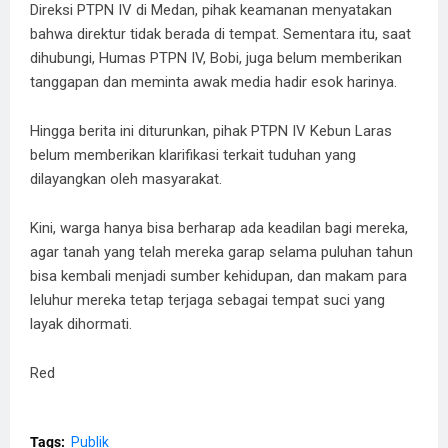
Direksi PTPN IV di Medan, pihak keamanan menyatakan
bahwa direktur tidak berada di tempat. Sementara itu, saat
dihubungi, Humas PTPN IV, Bobi, juga belum memberikan
tanggapan dan meminta awak media hadir esok harinya.
Hingga berita ini diturunkan, pihak PTPN IV Kebun Laras
belum memberikan klarifikasi terkait tuduhan yang
dilayangkan oleh masyarakat.
Kini, warga hanya bisa berharap ada keadilan bagi mereka,
agar tanah yang telah mereka garap selama puluhan tahun
bisa kembali menjadi sumber kehidupan, dan makam para
leluhur mereka tetap terjaga sebagai tempat suci yang
layak dihormati.
Red
Tags:
Publik