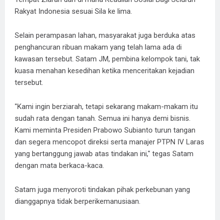
Rakyat Indonesia sesuai Sila ke lima.
Selain perampasan lahan, masyarakat juga berduka atas
penghancuran ribuan makam yang telah lama ada di
kawasan tersebut. Satam JM, pembina kelompok tani, tak
kuasa menahan kesedihan ketika menceritakan kejadian
tersebut.
"Kami ingin berziarah, tetapi sekarang makam-makam itu
sudah rata dengan tanah. Semua ini hanya demi bisnis.
Kami meminta Presiden Prabowo Subianto turun tangan
dan segera mencopot direksi serta manajer PTPN IV Laras
yang bertanggung jawab atas tindakan ini," tegas Satam
dengan mata berkaca-kaca.
Satam juga menyoroti tindakan pihak perkebunan yang
dianggapnya tidak berperikemanusiaan.