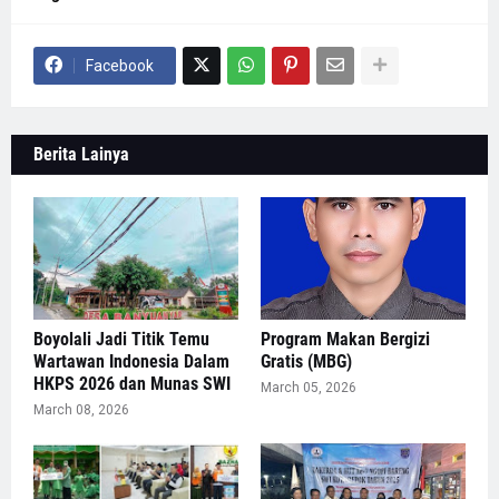
Facebook
Berita Lainya
Boyolali Jadi Titik Temu
Program Makan Bergizi
Wartawan Indonesia Dalam
Gratis (MBG)
HKPS 2026 dan Munas SWI
March 05, 2026
March 08, 2026