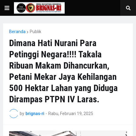
Beranda
Publik
Dimana Hati Nurani Para
Petinggi Negara!!!! Takala
Ribuan Makam Dihancurkan,
Petani Mekar Jaya Kehilangan
500 Hektar Lahan yang Diduga
Dirampas PTPN IV Laras.
by
brignas-ri
-
Rabu, Februari 19, 2025