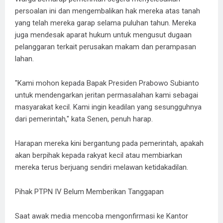
persoalan ini dan mengembalikan hak mereka atas tanah
yang telah mereka garap selama puluhan tahun. Mereka
juga mendesak aparat hukum untuk mengusut dugaan
pelanggaran terkait perusakan makam dan perampasan
lahan.
"Kami mohon kepada Bapak Presiden Prabowo Subianto
untuk mendengarkan jeritan permasalahan kami sebagai
masyarakat kecil. Kami ingin keadilan yang sesungguhnya
dari pemerintah," kata Senen, penuh harap.
Harapan mereka kini bergantung pada pemerintah, apakah
akan berpihak kepada rakyat kecil atau membiarkan
mereka terus berjuang sendiri melawan ketidakadilan.
Pihak PTPN IV Belum Memberikan Tanggapan
Saat awak media mencoba mengonfirmasi ke Kantor