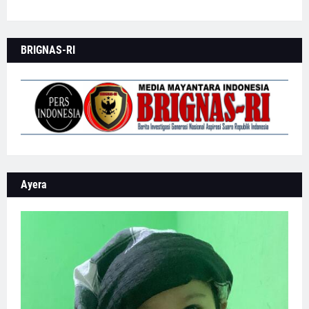
BRIGNAS-RI
Ayera