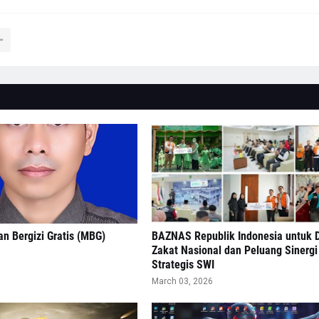
n Bergizi Gratis (MBG)
BAZNAS Republik Indonesia untuk
Zakat Nasional dan Peluang Sinergi
Strategis SWI
March 03, 2026