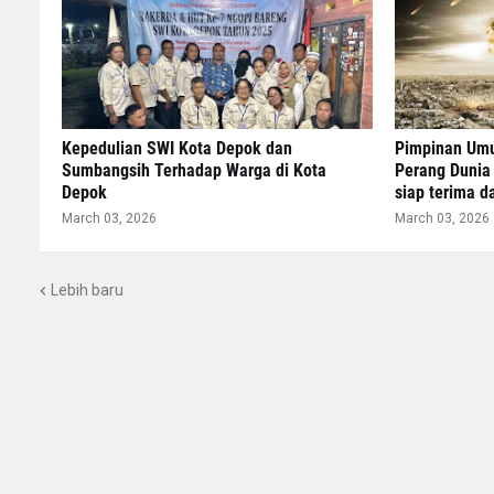
Kepedulian SWI Kota Depok dan
Pimpinan Umu
Sumbangsih Terhadap Warga di Kota
Perang Dunia 
Depok
siap terima 
March 03, 2026
March 03, 2026
Lebih baru