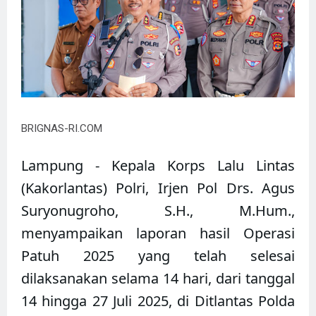
BRIGNAS-RI.COM
Lampung - Kepala Korps Lalu Lintas
(Kakorlantas) Polri, Irjen Pol Drs. Agus
Suryonugroho, S.H., M.Hum.,
menyampaikan laporan hasil Operasi
Patuh 2025 yang telah selesai
dilaksanakan selama 14 hari, dari tanggal
14 hingga 27 Juli 2025, di Ditlantas Polda