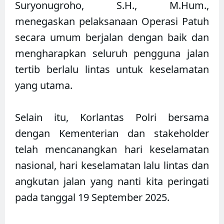
Suryonugroho, S.H., M.Hum.,
menegaskan pelaksanaan Operasi Patuh
secara umum berjalan dengan baik dan
mengharapkan seluruh pengguna jalan
tertib berlalu lintas untuk keselamatan
yang utama.
Selain itu, Korlantas Polri bersama
dengan Kementerian dan stakeholder
telah mencanangkan hari keselamatan
nasional, hari keselamatan lalu lintas dan
angkutan jalan yang nanti kita peringati
pada tanggal 19 September 2025.