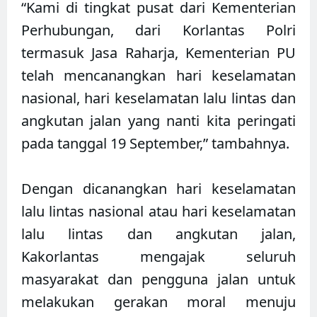
“Kami di tingkat pusat dari Kementerian
Perhubungan, dari Korlantas Polri
termasuk Jasa Raharja, Kementerian PU
telah mencanangkan hari keselamatan
nasional, hari keselamatan lalu lintas dan
angkutan jalan yang nanti kita peringati
pada tanggal 19 September,” tambahnya.
Dengan dicanangkan hari keselamatan
lalu lintas nasional atau hari keselamatan
lalu lintas dan angkutan jalan,
Kakorlantas mengajak seluruh
masyarakat dan pengguna jalan untuk
melakukan gerakan moral menuju