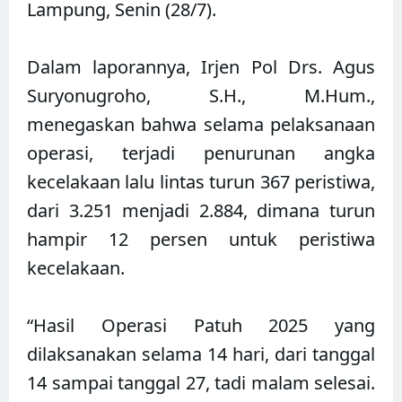
Lampung, Senin (28/7).
Dalam laporannya, Irjen Pol Drs. Agus
Suryonugroho, S.H., M.Hum.,
menegaskan bahwa selama pelaksanaan
operasi, terjadi penurunan angka
kecelakaan lalu lintas turun 367 peristiwa,
dari 3.251 menjadi 2.884, dimana turun
hampir 12 persen untuk peristiwa
kecelakaan.
“Hasil Operasi Patuh 2025 yang
dilaksanakan selama 14 hari, dari tanggal
14 sampai tanggal 27, tadi malam selesai.