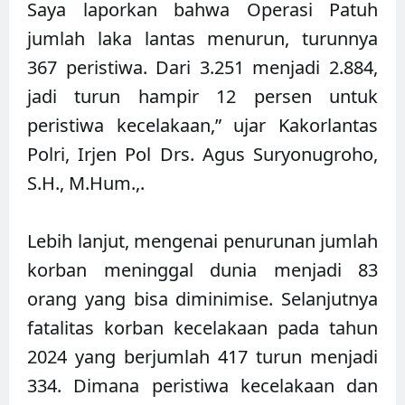
Saya laporkan bahwa Operasi Patuh
jumlah laka lantas menurun, turunnya
367 peristiwa. Dari 3.251 menjadi 2.884,
jadi turun hampir 12 persen untuk
peristiwa kecelakaan,” ujar Kakorlantas
Polri, Irjen Pol Drs. Agus Suryonugroho,
S.H., M.Hum.,.
Lebih lanjut, mengenai penurunan jumlah
korban meninggal dunia menjadi 83
orang yang bisa diminimise. Selanjutnya
fatalitas korban kecelakaan pada tahun
2024 yang berjumlah 417 turun menjadi
334. Dimana peristiwa kecelakaan dan