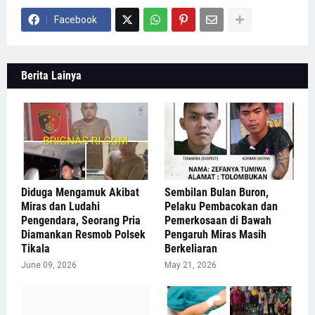
Facebook
Berita Lainya
Diduga Mengamuk Akibat
Sembilan Bulan Buron,
Miras dan Ludahi
Pelaku Pembacokan dan
Pengendara, Seorang Pria
Pemerkosaan di Bawah
Diamankan Resmob Polsek
Pengaruh Miras Masih
Tikala
Berkeliaran
June 09, 2026
May 21, 2026