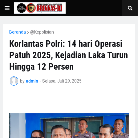
Beranda
@Kepolisian
Korlantas Polri: 14 hari Operasi
Patuh 2025, Kejadian Laka Turun
Hingga 12 Persen
by
admin
-
Selasa, Juli 29, 2025