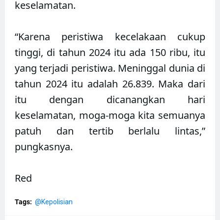
keselamatan.
“Karena peristiwa kecelakaan cukup
tinggi, di tahun 2024 itu ada 150 ribu, itu
yang terjadi peristiwa. Meninggal dunia di
tahun 2024 itu adalah 26.839. Maka dari
itu dengan dicanangkan hari
keselamatan, moga-moga kita semuanya
patuh dan tertib berlalu lintas,”
pungkasnya.
Red
Tags:
@Kepolisian