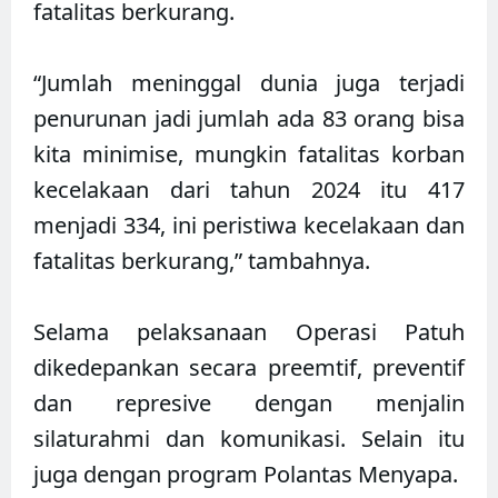
fatalitas berkurang.
“Jumlah meninggal dunia juga terjadi
penurunan jadi jumlah ada 83 orang bisa
kita minimise, mungkin fatalitas korban
kecelakaan dari tahun 2024 itu 417
menjadi 334, ini peristiwa kecelakaan dan
fatalitas berkurang,” tambahnya.
Selama pelaksanaan Operasi Patuh
dikedepankan secara preemtif, preventif
dan represive dengan menjalin
silaturahmi dan komunikasi. Selain itu
juga dengan program Polantas Menyapa.