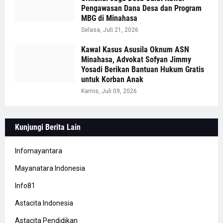
Pengawasan Dana Desa dan Program
MBG di Minahasa
Selasa, Juli 21, 2026
Kawal Kasus Asusila Oknum ASN
Minahasa, Advokat Sofyan Jimmy
Yosadi Berikan Bantuan Hukum Gratis
untuk Korban Anak
Kamis, Juli 09, 2026
Kunjungi Berita Lain
Infomayantara
Mayanatara Indonesia
Info81
Astacita Indonesia
Astacita Pendidikan