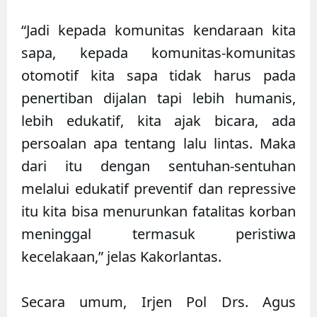
“Jadi kepada komunitas kendaraan kita
sapa, kepada komunitas-komunitas
otomotif kita sapa tidak harus pada
penertiban dijalan tapi lebih humanis,
lebih edukatif, kita ajak bicara, ada
persoalan apa tentang lalu lintas. Maka
dari itu dengan sentuhan-sentuhan
melalui edukatif preventif dan repressive
itu kita bisa menurunkan fatalitas korban
meninggal termasuk peristiwa
kecelakaan,” jelas Kakorlantas.
Secara umum, Irjen Pol Drs. Agus