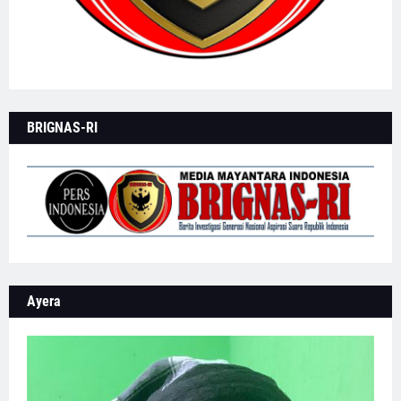
BRIGNAS-RI
Ayera