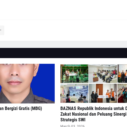
n Bergizi Gratis (MBG)
BAZNAS Republik Indonesia untuk
Zakat Nasional dan Peluang Sinergi
Strategis SWI
March 03, 2026