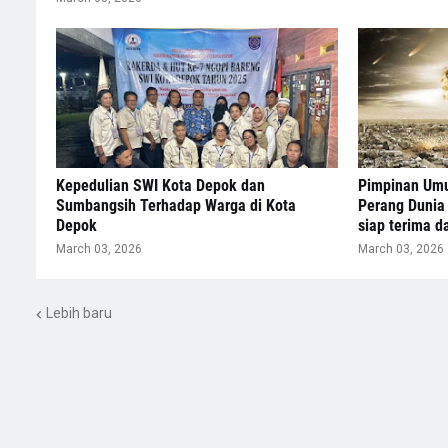
Kepedulian SWI Kota Depok dan
Pimpinan Umu
Sumbangsih Terhadap Warga di Kota
Perang Dunia 
Depok
siap terima 
March 03, 2026
March 03, 2026
Lebih baru